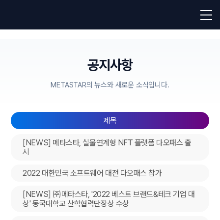
공지사항
METASTAR의 뉴스와 새로운 소식입니다.
제목
[NEWS] 메타스타, 실물연계형 NFT 플랫폼 다오패스 출
시
2022 대한민국 소프트웨어 대전 다오패스 참가
[NEWS] ㈜메타스타, '2022 베스트 브랜드&테크 기업 대
상' 동국대학교 산학협력단장상 수상