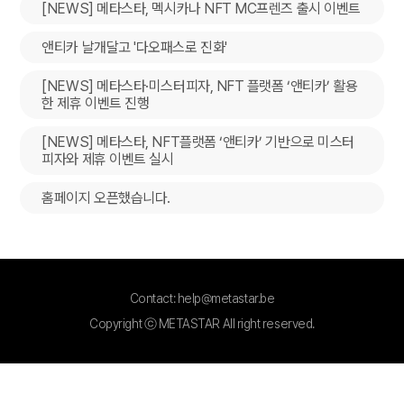
[NEWS] 메타스타, 멕시카나 NFT MC프렌즈 출시 이벤트
앤티카 날개달고 '다오패스로 진화'
[NEWS] 메타스타·미스터피자, NFT 플랫폼 ‘앤티카’ 활용
한 제휴 이벤트 진행
[NEWS] 메타스타, NFT플랫폼 ‘앤티카’ 기반으로 미스터
피자와 제휴 이벤트 실시
홈페이지 오픈했습니다.
Contact: help@metastar.be
Copyright ⓒ METASTAR All right reserved.