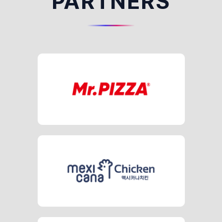
PARTNERS