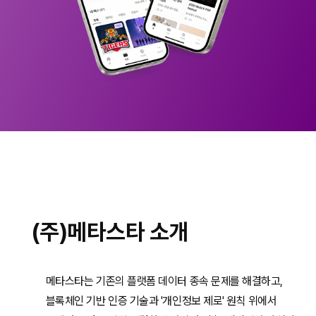
(주)메타스타 소개
메타스타는 기존의 플랫폼 데이터 종속 문제를 해결하고,
블록체인 기반 인증 기술과 '개인정보 제로' 원칙 위에서