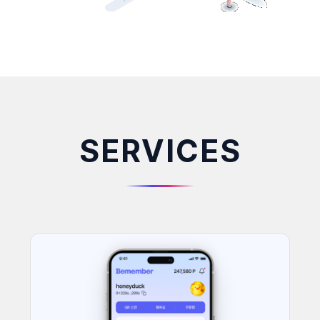
SERVICES