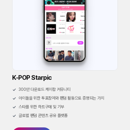
K-POP Starpic
300만 다운로드 케이팝 커뮤니티
아이돌을 위한 투표참여와 팬덤 활동으로 증명되는 가치
스타를 위한 하트구매 및 기부
글로벌 팬덤 콘텐츠 공유 플랫폼