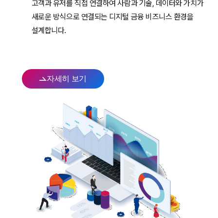
고객과 유저를 직접 연결하여 사람과 기술, 데이터와 가치가
새로운 방식으로 연결되는 디지털 금융 비즈니스 환경을
설계합니다.
자세히 보기